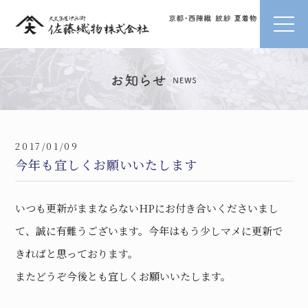
2017/01/09
今年も宜しくお願いいたします
いつも更新がままならないHPにお付き合いくださいまし
て、誠に有難うございます。今年はもう少しマメに更新で
きればと思っております。
またどうぞ今後とも宜しくお願いいたします。