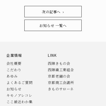
次の記事へ ›
お知らせ 一覧へ
企業情報
LINK
会社概要
西陣きもの会
こだわり
西陣織工業組合
あゆみ
京都老舗の会
よくあるご質問
京都商工会議所
お知らせ
きものサローネ
キモノアレコレ
ここ最近わか集