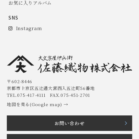
お気に入りアルバム
SNS
Instagram
〒602-8446
京都市上京区五辻通大宮西入五辻町56番地
TEL.075-417-4111 FAX.075-451-2701
地図を見る(Google map) →