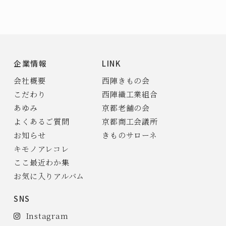
企業情報
LINK
会社概要
西陣きもの会
こだわり
西陣織工業組合
あゆみ
京都老舗の会
よくあるご質問
京都商工会議所
お知らせ
きものサローネ
キモノアレコレ
ここ最近わか集
お気に入りアルバム
SNS
Instagram