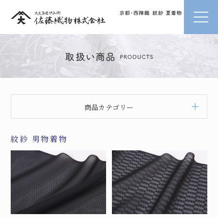
商品カテゴリー
紋紗 男物着物