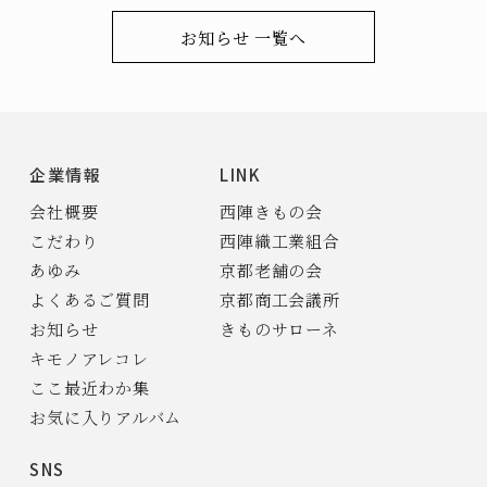
お知らせ 一覧へ
企業情報
LINK
会社概要
西陣きもの会
こだわり
西陣織工業組合
あゆみ
京都老舗の会
よくあるご質問
京都商工会議所
お知らせ
きものサローネ
キモノアレコレ
ここ最近わか集
お気に入りアルバム
SNS