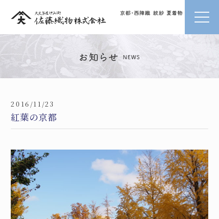
2016/11/23
紅葉の京都