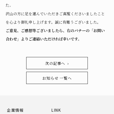
た。
沢山の方に足を運んでいただきご高覧くださいましたこと
を心より御礼申し上げます。誠に有難うございました。
ご意見、ご感想等ございましたら、右のバナーの「お問い
合わせ」よりご連絡いただければ幸いです。
次の記事へ ›
お知らせ 一覧へ
企業情報
LINK