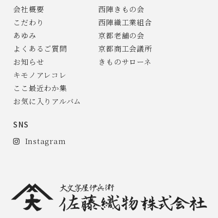
会社概要
西陣きもの会
こだわり
西陣織工業組合
あゆみ
京都老舗の会
よくあるご質問
京都商工会議所
お知らせ
きものサローネ
キモノアレコレ
ここ最近わか集
お気に入りアルバム
SNS
Instagram