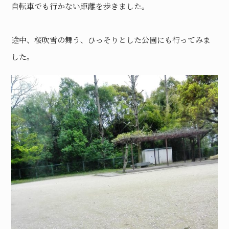
自転車でも行かない距離を歩きました。
途中、桜吹雪の舞う、ひっそりとした公園にも行ってみま
した。