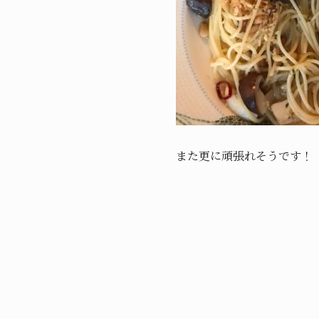
また更に頑張れそうです！