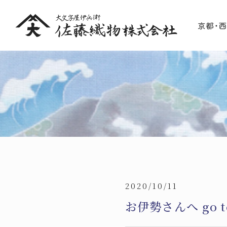
2020/10/11
お伊勢さんへ go 