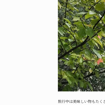
旅行中は美味しい物もたく