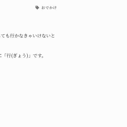
おでかけ
しても行かなきゃいけないと
「行(ぎょう)」です。