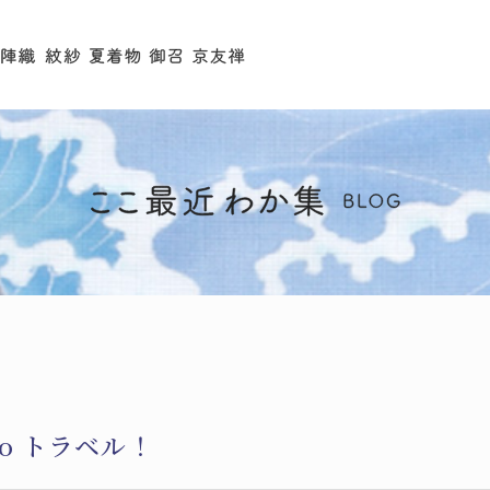
to トラベル！