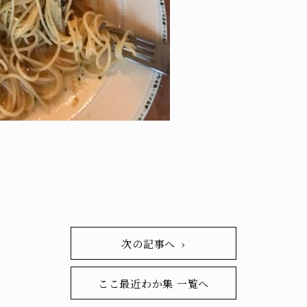
次の記事へ ›
ここ最近わか集 一覧へ