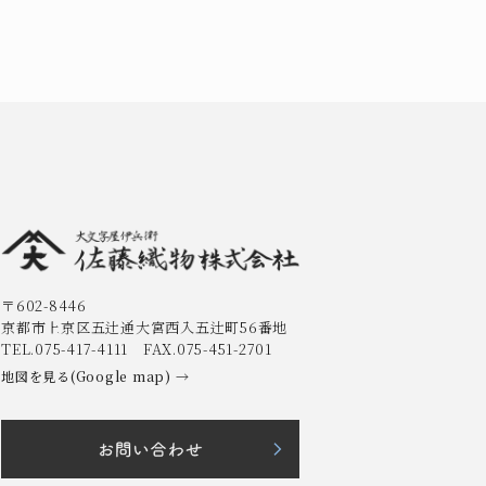
〒602-8446
京都市上京区五辻通大宮西入五辻町56番地
TEL.075-417-4111 FAX.075-451-2701
地図を見る(Google map) →