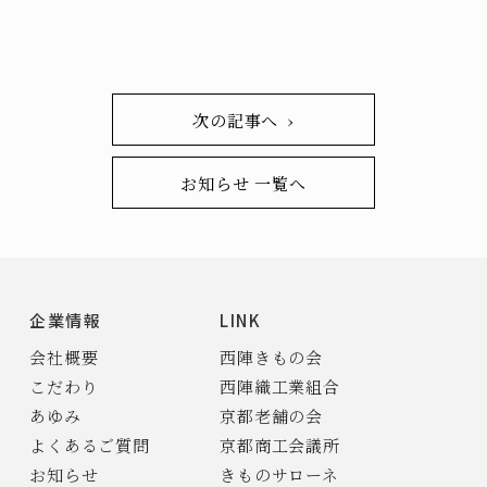
次の記事へ ›
お知らせ 一覧へ
企業情報
LINK
会社概要
西陣きもの会
こだわり
西陣織工業組合
あゆみ
京都老舗の会
よくあるご質問
京都商工会議所
お知らせ
きものサローネ