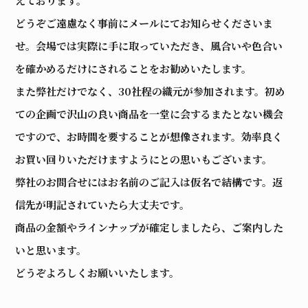
えております。
どうぞご遠慮なく事前にメールにてお知らせくださいま
せ。会場では実際に手に取っていただき、風合いや色合い
を確かめるだけにされることをお勧めいたします。
また弊社だけでなく、30社程の織元が参加されます。初め
ての企画で沢山の良い商品を一堂に会するまたとない機会
ですので、お時間を要することが想像されます。効率良く
お買い回りいただけますようにとの思いもございます。
弊社のお問合せにはお名前のご記入は仮名で結構です。返
信先が明記されていたら大丈夫です。
商品の金額やラインナップが確定しましたら、ご案内した
いと思います。
どうぞよろしくお願いいたします。