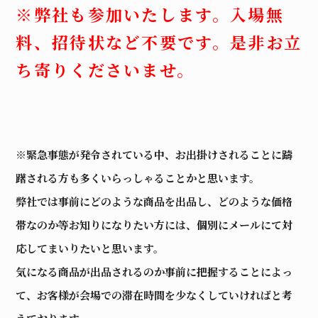
※弊社も参加いたします。入場無
料、招待状など不要です。是非お立
ち寄りくださいませ。
※緊急事態が発令されている中、お出掛けされることに躊
躇される方も多くいらっしゃることかと思います。
弊社では事前にどのような商品を出品し、どのような価格
帯なのか等お知りになりたい方には、個別にメールにて対
応してまいりたいと思います。
気になる商品が出品されるのか事前に把握することによっ
て、お客様が会場での滞在時間を少なくしていければと考