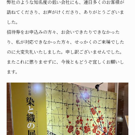
弊社のような知名度の低い会社にも、連日多くのお客様が
訪ねてくださり、お声がけくださり、ありがとうございま
した。
招待券をお申込みの方々、お会いできたりできなかった
り、私が対応できなかった方々、せっかくのご来場でした
のに大変失礼いたしました。申し訳ございませんでした。
またこれに懲りませずに、今後ともどうぞ宜しくお願いし
ます。