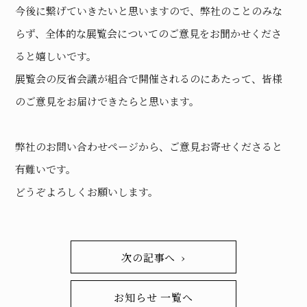
今後に繋げていきたいと思いますので、弊社のことのみな
らず、全体的な展覧会についてのご意見をお聞かせくださ
ると嬉しいです。
展覧会の反省会議が組合で開催されるのにあたって、皆様
のご意見をお届けできたらと思います。
弊社のお問い合わせページから、ご意見お寄せくださると
有難いです。
どうぞよろしくお願いします。
次の記事へ ›
お知らせ 一覧へ