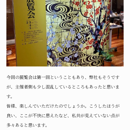
今回の展覧会は第一回ということもあり、弊社もそうです
が、主催者側も少し混乱しているところもあったと思いま
す。
皆様、楽しんでいただけたのでしょうか。こうしたほうが
良い、ここが不快に思えたなど、私共が見えていない点が
多々あると思います。