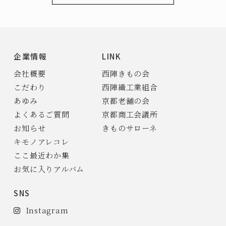
企業情報
LINK
会社概要
西陣きもの会
こだわり
西陣織工業組合
あゆみ
京都老舗の会
よくあるご質問
京都商工会議所
お知らせ
きものサローネ
キモノアレコレ
ここ最近わか集
お気に入りアルバム
SNS
Instagram