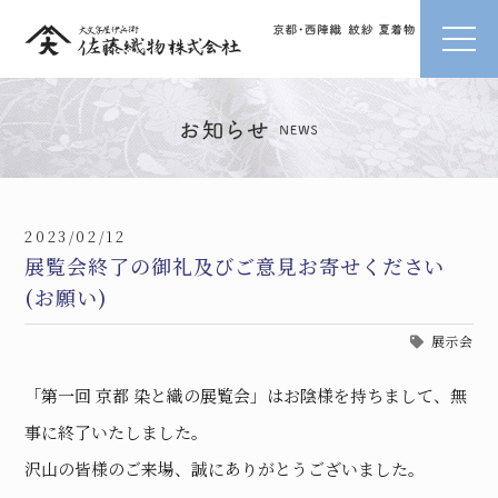
2023/02/12
展覧会終了の御礼及びご意見お寄せください
(お願い)
展示会
「第一回 京都 染と織の展覧会」はお陰様を持ちまして、無
事に終了いたしました。
沢山の皆様のご来場、誠にありがとうございました。