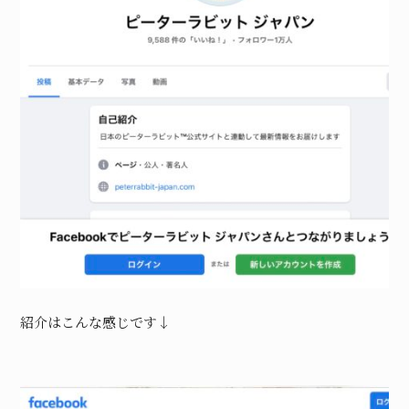
紹介はこんな感じです↓