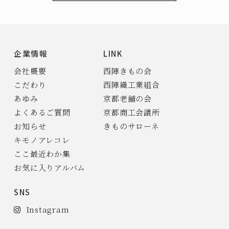
企業情報
LINK
会社概要
西陣きもの会
こだわり
西陣織工業組合
あゆみ
京都老舗の会
よくあるご質問
京都商工会議所
お知らせ
きものサローネ
キモノアレコレ
ここ最近わか集
お気に入りアルバム
SNS
Instagram