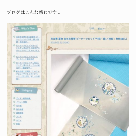
ブログはこんな感じです↓