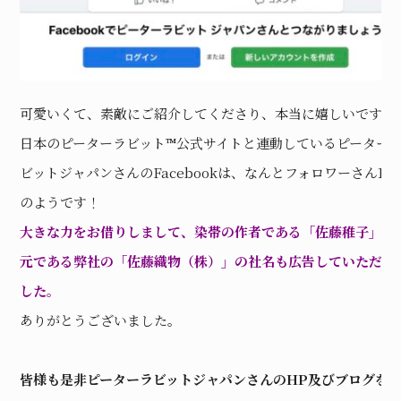
可愛いくて、素敵にご紹介してくださり、本当に嬉しいです?
日本のピーターラビット
™
公式サイトと連動しているピーター
ビットジャパンさんのFacebookは、なんとフォロワーさん1万
のようです！
大きな力をお借りしまして、染帯の作者である「佐藤稚子」も
元である弊社の「佐藤織物（株）」の社名も広告していただき
した。
ありがとうございました。
皆様も是非ピーターラビットジャパンさんのHP及びブログを