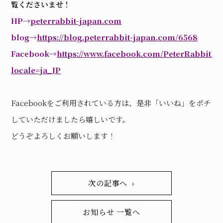
覧くださいませ！
HP→
peterrabbit-japan.com
blog→
https://blog.peterrabbit-japan.com/6568
Facebook→
https://www.facebook.com/PeterRabbitPR
locale=ja_JP
Facebookをご利用されている方は、是非「いいね」をポチッ
していただけましたら嬉しいです。
どうぞよろしくお願いします！
次の記事へ ›
お知らせ 一覧へ