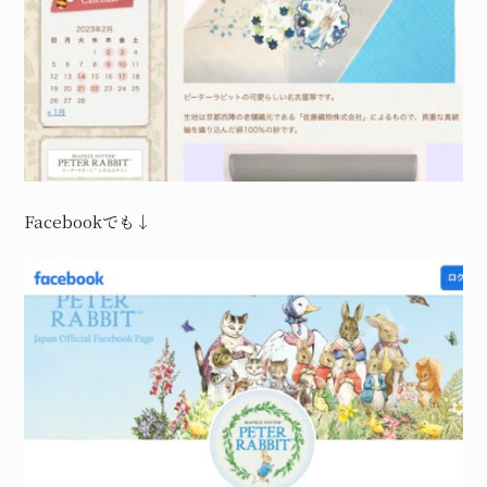
Facebookでも↓