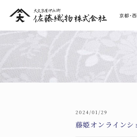
2024/01/29
藤姫オンラインシ