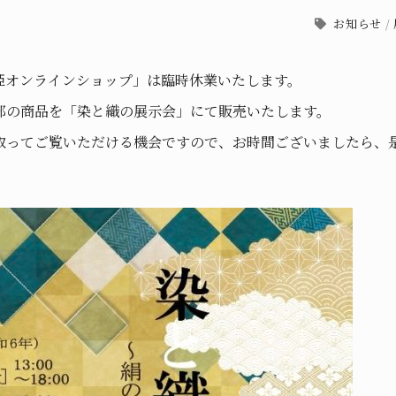
お知らせ
/
姫オンラインショップ」は臨時休業いたします。
部の商品を「染と織の展示会」にて販売いたします。
取ってご覧いただける機会ですので、お時間ございましたら、