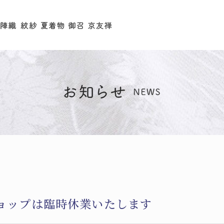
ョップは臨時休業いたします