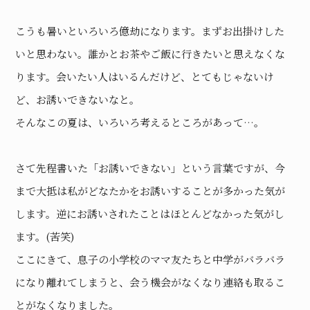
こうも暑いといろいろ億劫になります。まずお出掛けした
いと思わない。誰かとお茶やご飯に行きたいと思えなくな
ります。会いたい人はいるんだけど、とてもじゃないけ
ど、お誘いできないなと。
そんなこの夏は、いろいろ考えるところがあって…。
さて先程書いた「お誘いできない」という言葉ですが、今
まで大抵は私がどなたかをお誘いすることが多かった気が
します。逆にお誘いされたことはほとんどなかった気がし
ます。(苦笑)
ここにきて、息子の小学校のママ友たちと中学がバラバラ
になり離れてしまうと、会う機会がなくなり連絡も取るこ
とがなくなりました。