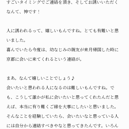
すごいタイミングでご連絡を頂き、そしてお誘いいただく
なんて、神です！
人に誘われるって、嬉しいもんですね。とても有難いと思
いました。
喜んでいたら今度は、幼なじみの親友が来月帰国した時に
京都に会いに来てくれるという連絡が。
まあ。なんて嬉しいことでしょう♪
会いたいと思われる人になるのは難しいもんですね。で
も、こうして誰かが私に会いたいと思ってくれたんだと思
えば、本当に有り難くご縁を大事にしたいと思いました。
そんなことを経験していたら、会いたいなと思っている人
には自分から連絡すべきやなと思ってきたんです。いろん