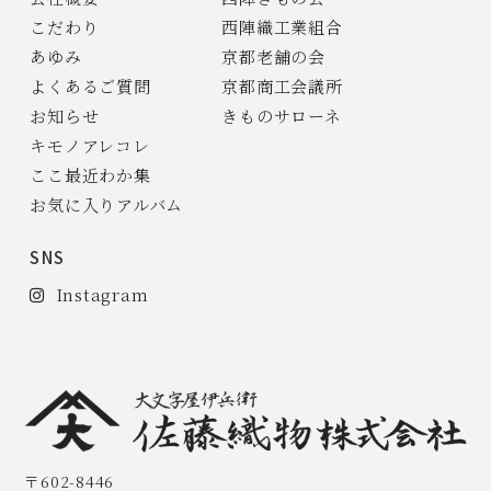
こだわり
西陣織工業組合
あゆみ
京都老舗の会
よくあるご質問
京都商工会議所
お知らせ
きものサローネ
キモノアレコレ
ここ最近わか集
お気に入りアルバム
SNS
Instagram
〒602-8446