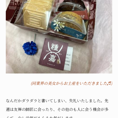
(同業界の美女からお土産をいただきました♬)
なんだかダラダラと書いてしまい、失礼いたしました。先
週は友禅の師匠に会ったり、その他のも人に会う機会が多
くて、少し元気がもらえた気がします。