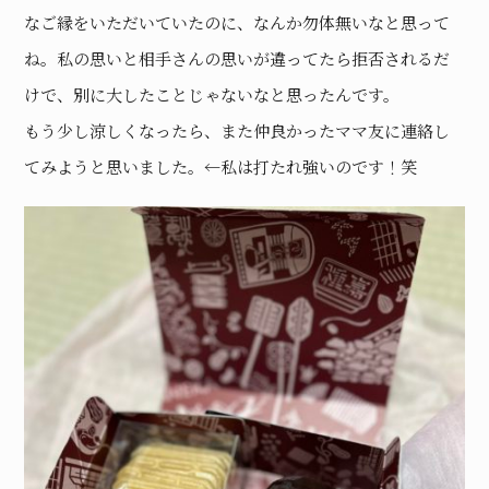
なご縁をいただいていたのに、なんか勿体無いなと思って
ね。私の思いと相手さんの思いが違ってたら拒否されるだ
けで、別に大したことじゃないなと思ったんです。
もう少し涼しくなったら、また仲良かったママ友に連絡し
てみようと思いました。←私は打たれ強いのです！笑