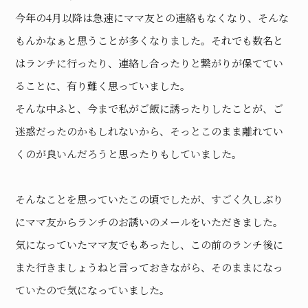
今年の4月以降は急速にママ友との連絡もなくなり、そんな
もんかなぁと思うことが多くなりました。それでも数名と
はランチに行ったり、連絡し合ったりと繋がりが保ててい
ることに、有り難く思っていました。
そんな中ふと、今まで私がご飯に誘ったりしたことが、ご
迷惑だったのかもしれないから、そっとこのまま離れてい
くのが良いんだろうと思ったりもしていました。
そんなことを思っていたこの頃でしたが、すごく久しぶり
にママ友からランチのお誘いのメールをいただきました。
気になっていたママ友でもあったし、この前のランチ後に
また行きましょうねと言っておきながら、そのままになっ
ていたので気になっていました。