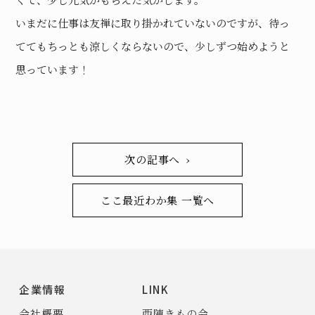
いまだに仕事は友禅に取り掛かれていないのですが、待っ
ててもちっとも涼しくならないので、少しずつ始めようと
思っています！
次の記事へ ›
ここ最近わか集 一覧へ
企業情報
LINK
会社概要
西陣きもの会