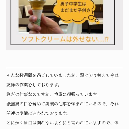
そんな数週間を過ごしていましたが、頭は切り替えて今は
友禅の作業をしております。
急ぎの仕事なのですが、慎重に頑張っています。
祇園祭の日を含めて実演の仕事を頼まれているので、それ
関連の準備に追われております。
とにかく当日は倒れないようにと言われていますので、体