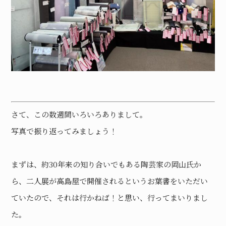
さて、この数週間いろいろありまして。
写真で振り返ってみましょう！
まずは、約30年来の知り合いでもある陶芸家の岡山氏か
ら、二人展が高島屋で開催されるというお葉書をいただい
ていたので、それは行かねば！と思い、行ってまいりまし
た。