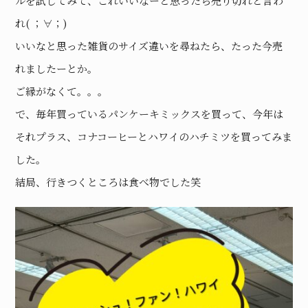
ルを試してみて、これいいなーと思ったら売り切れと言わ
れ( ；∀；)
いいなと思った雑貨のサイズ違いを尋ねたら、たった今売
れましたーとか。
ご縁がなくて。。。
で、毎年買っているパンケーキミックスを買って、今年は
それプラス、コナコーヒーとハワイのハチミツを買ってみま
した。
結局、行きつくところは食べ物でした笑