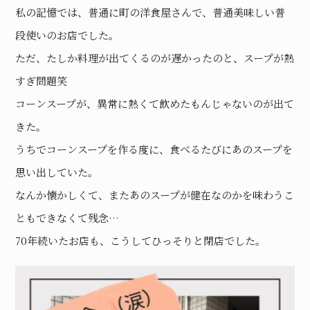
私の記憶では、普通に町の洋食屋さんで、普通美味しい普
段使いのお店でした。
ただ、たしか料理が出てくるのが遅かったのと、スープが熱
すぎ問題笑
コーンスープが、異常に熱くて飲めたもんじゃないのが出て
きた。
うちでコーンスープを作る度に、食べるたびにあのスープを
思い出していた。
なんか懐かしくて、またあのスープが健在なのかを味わうこ
ともできなくて残念…
70年続いたお店も、こうしてひっそりと閉店でした。