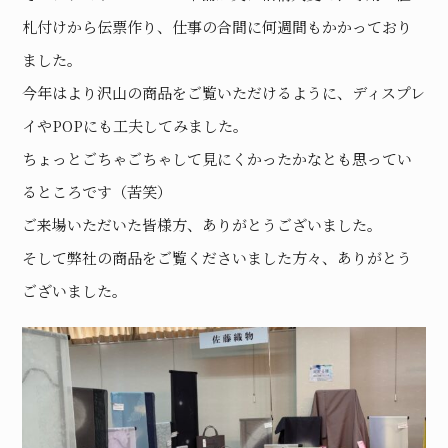
札付けから伝票作り、仕事の合間に何週間もかかっており
ました。
今年はより沢山の商品をご覧いただけるように、ディスプレ
イやPOPにも工夫してみました。
ちょっとごちゃごちゃして見にくかったかなとも思ってい
るところです（苦笑）
ご来場いただいた皆様方、ありがとうございました。
そして弊社の商品をご覧くださいました方々、ありがとう
ございました。