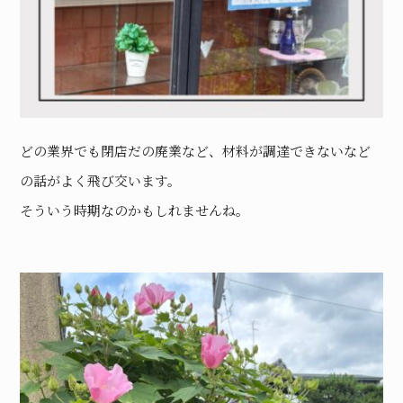
どの業界でも閉店だの廃業など、材料が調達できないなど
の話がよく飛び交います。
そういう時期なのかもしれませんね。