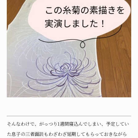
そんなわけで、がっつり1週間寝込んでしまい、予定してい
た息子の三者面談もわざわざ延期してもらっておきながら