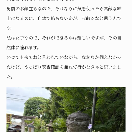
男前のお顔立ちなので、それなりに気を使ったら素敵な紳
士になるのに、自然で飾らない姿が、素敵だなと思うんで
す。
私は女子なので、それができるかは難しいですが、その自
然体に憧れます。
いつでも来てねと言われていながら、なかなか伺えなかっ
たけど、やっぱり安否確認を兼ねて行かなきゃと思いまし
た。