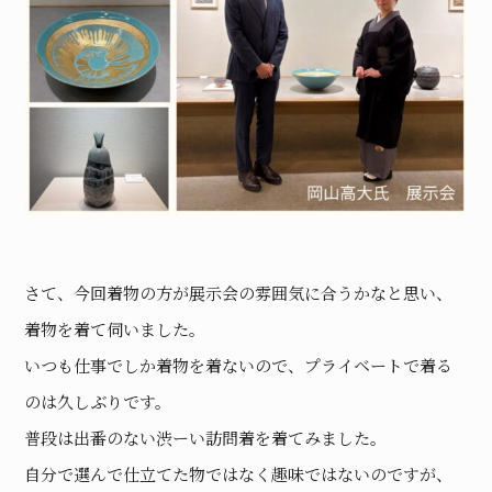
さて、今回着物の方が展示会の雰囲気に合うかなと思い、
着物を着て伺いました。
いつも仕事でしか着物を着ないので、プライベートで着る
のは久しぶりです。
普段は出番のない渋ーい訪問着を着てみました。
自分で選んで仕立てた物ではなく趣味ではないのですが、