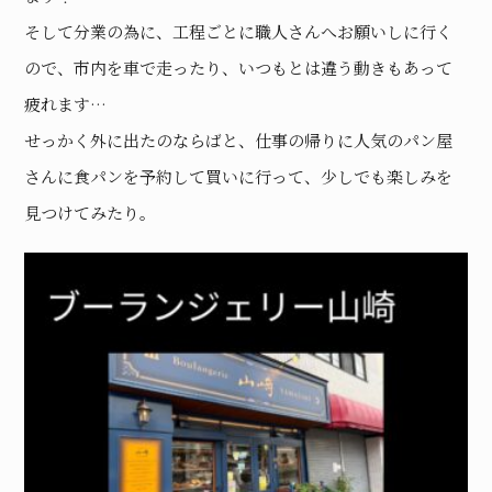
そして分業の為に、工程ごとに職人さんへお願いしに行く
ので、市内を車で走ったり、いつもとは違う動きもあって
疲れます…
せっかく外に出たのならばと、仕事の帰りに人気のパン屋
さんに食パンを予約して買いに行って、少しでも楽しみを
見つけてみたり。