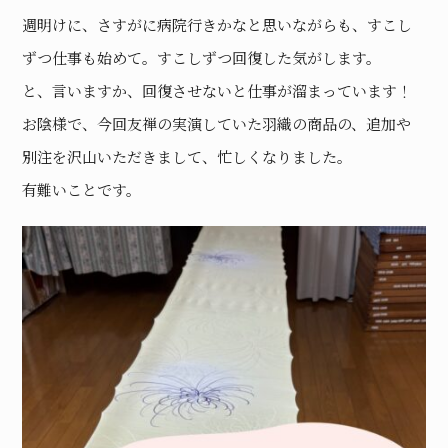
週明けに、さすがに病院行きかなと思いながらも、すこし
ずつ仕事も始めて。すこしずつ回復した気がします。
と、言いますか、回復させないと仕事が溜まっています！
お陰様で、今回友禅の実演していた羽織の商品の、追加や
別注を沢山いただきまして、忙しくなりました。
有難いことです。