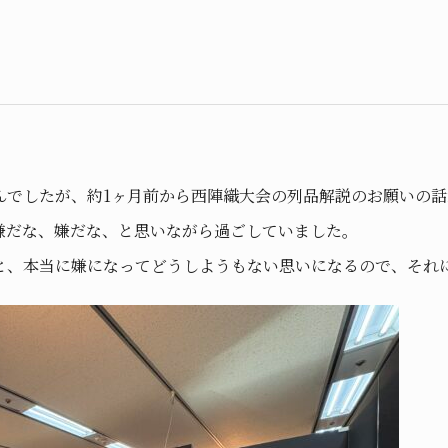
んでしたが、約1ヶ月前から西陣織大会の列品解説のお願いの
嫌だな、嫌だな、と思いながら過ごしていました。
と、本当に嫌になってどうしようもない思いになるので、それ