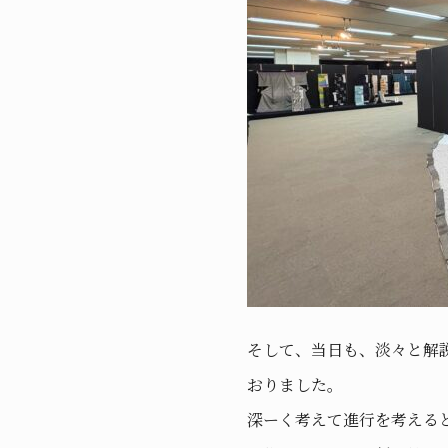
そして、当日も、淡々と解
おりました。
深ーく考えて進行を考える