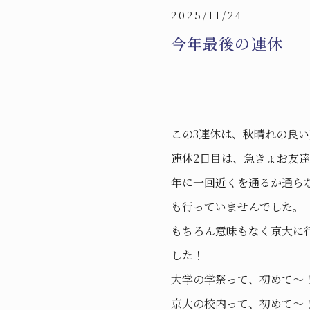
2025/11/24
今年最後の連休
この3連休は、秋晴れの良
連休2日目は、急きょお友
年に一回近くを通るか通ら
も行っていませんでした。
もちろん意味もなく京大に
した！
大学の学祭って、初めて〜
京大の校内って、初めて〜