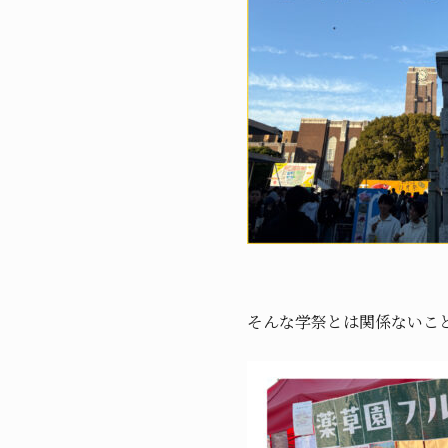
そんな学祭とは関係ないこ