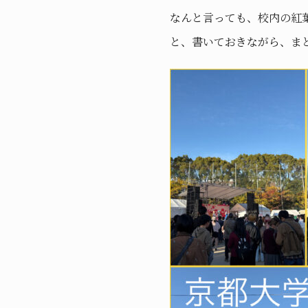
なんと言っても、校内の紅
と、書いておきながら、ま