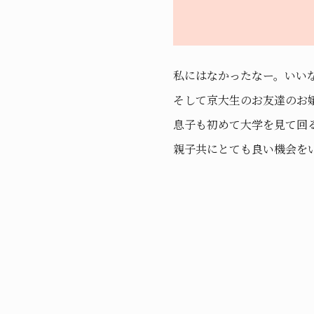
私にはなかったなー。いい
そして京大生のお友達のお
息子も初めて大学を見て回
親子共にとても良い機会を