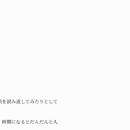
紙を読み返してみたりとして
、時間になるとだんだんと人