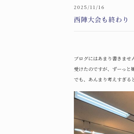
2025/11/16
西陣大会も終わり
ブログにはあまり書きませ
受けたのですが、ずーっと
でも、あんまり考えすぎる