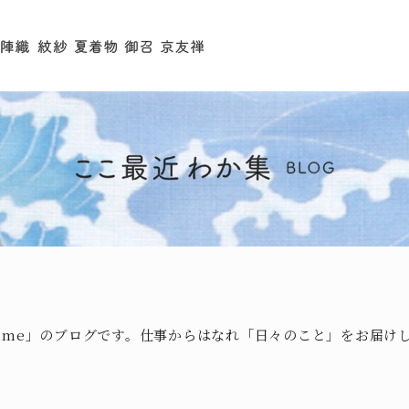
ihime」のブログです。仕事からはなれ「日々のこと」をお届け