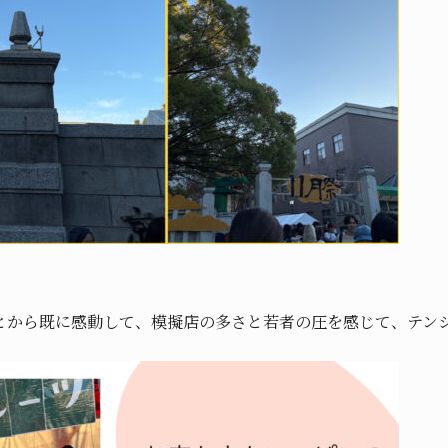
とから既に感動して、模擬店の多さと若者の圧を感じて、テン