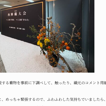
説する着物を事前に下調べして、触ったり、織元のコメント用
と、めっちゃ緊張するので、ふわふわした気持ちでいましたら