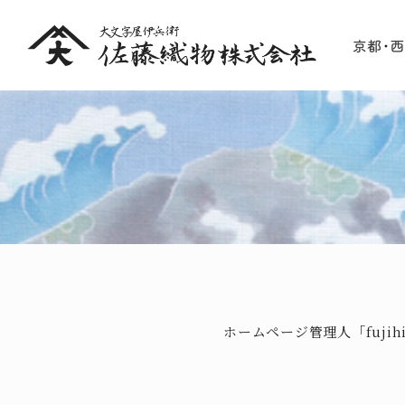
ホームページ管理人「fuj