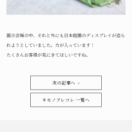
展示会場の中、それと外にも日本庭園のディスプレイが造ら
れようとしていました。力が入っています！
たくさんお客様が見にきてほしいですね。
次の記事へ ›
キモノアレコレ 一覧へ