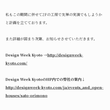
私もこの期間に併せて2Fの工房で友禅の実演でもしようか
と計画を立てております。
また詳細が固まり次第、お知らせさせていただきます。
Design Week Kyoto →
http://designweek-
kyoto.com
/
Design Week KyotoのHP内での弊社の案内↓
http://designweek-kyoto.com/ja/events_and_open-
houses/sato-orimono