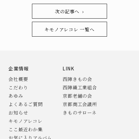
次の記事へ ›
キモノアレコレ 一覧へ
企業情報
LINK
会社概要
西陣きもの会
こだわり
西陣織工業組合
あゆみ
京都老舗の会
よくあるご質問
京都商工会議所
お知らせ
きものサローネ
キモノアレコレ
ここ最近わか集
お気に入りアルバム