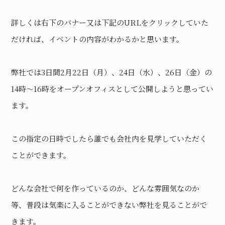
詳しくは右下のバナー又は下記のURLをクリックしていた
だければ、イベントの内容がわかるかと思います。
弊社では3日間2月22日（月）、24日（水）、26日（金）の
14時～16時をオープンオフィスとして公開しようと思ってい
ます。
この指定の日時でしたら誰でも会社内を見学していただく
ことができます。
どんな会社で何を作っているのか、どんな雰囲気なのか
等、普段は気楽に入ることができない弊社を見ることがで
きます。