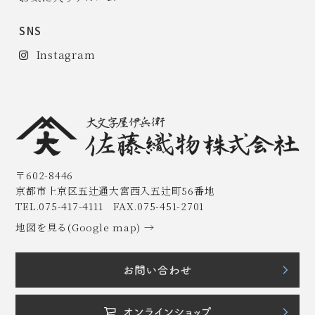
SNS
Instagram
〒602-8446
京都市上京区五辻通大宮西入五辻町56番地
TEL.075-417-4111 FAX.075-451-2701
地図を見る(Google map) →