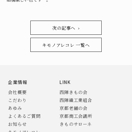
次の記事へ ›
キモノアレコレ 一覧へ
企業情報
LINK
会社概要
西陣きもの会
こだわり
西陣織工業組合
あゆみ
京都老舗の会
よくあるご質問
京都商工会議所
お知らせ
きものサローネ
キモノアレコレ