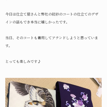
今日は仕立て屋さんと弊社の紋紗のコートの仕立てのデザ
インの話もでき本当に嬉しかったです。
当日、そのコートも着用してアテンドしようと思っていま
す。
とっても楽しみです♪