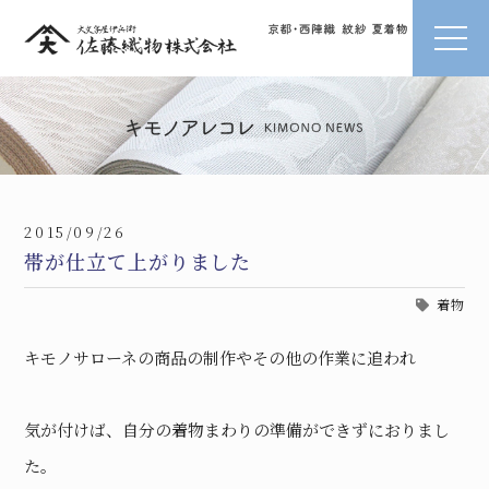
2015/09/26
帯が仕立て上がりました
着物
キモノサローネの商品の制作やその他の作業に追われ
気が付けば、自分の着物まわりの準備ができずにおりまし
た。