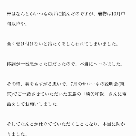
帯はなんとかいつもの所に頼んだのですが、着物は10月中
旬以降や、
全く受け付けないと冷たくあしらわれてしまいました。
体調が一番悪かった日だったので、本当にヘコみました。
その時、藁をもすがる思いで、7月のサローネの説明会(東
京)でご一緒させていただいた広島の「勝矢和裁」さんに電
話をしてお願いしました。
そしてなんとか仕立てていただくことになり、本当に助か
りました。