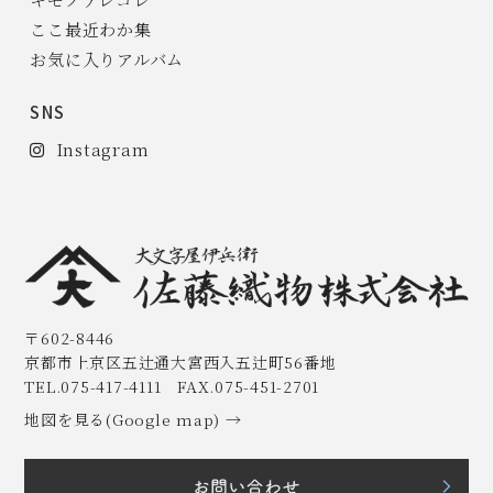
ここ最近わか集
お気に入りアルバム
SNS
Instagram
〒602-8446
京都市上京区五辻通大宮西入五辻町56番地
TEL.075-417-4111 FAX.075-451-2701
地図を見る(Google map) →