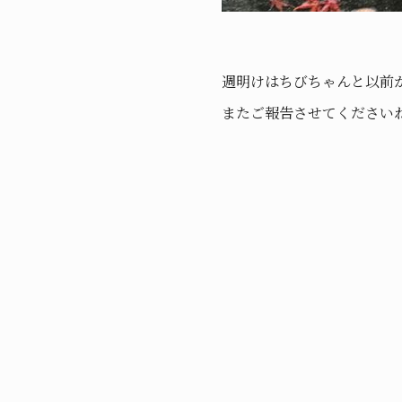
週明けはちびちゃんと以前
またご報告させてください