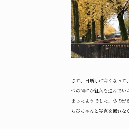
さて、日増しに寒くなって
つの間にか紅葉も進んでい
まったようでした。私の好
ちびちゃんと写真を撮れな