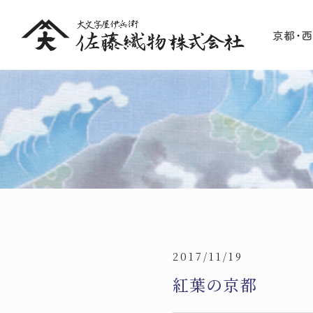
2017/11/19
紅葉の京都