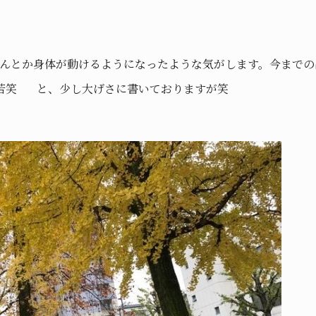
なんとか身体が動けるようになったような気がします。今まで
苦笑 と、少し大げさに書いておりますが笑