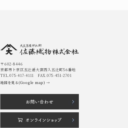
〒602-8446
京都市上京区五辻通大宮西入五辻町56番地
TEL.075-417-4111 FAX.075-451-2701
地図を見る(Google map) →