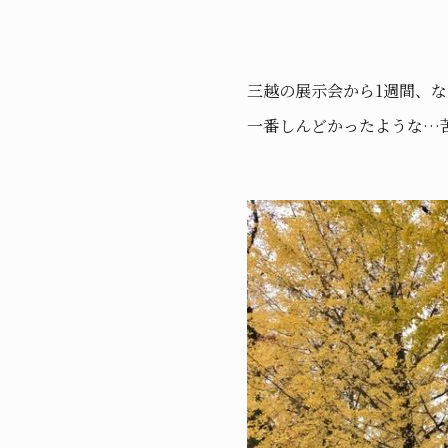
三越の展示会から1週間、
一番しんどかったような…