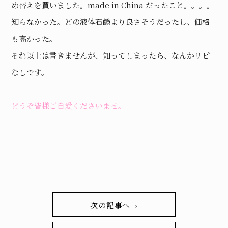
め替えを買いました。made in China だったこと。。。。
知らなかった。どの液体石鹸より良さそうだったし、価格
も高かった。
それ以上は書きませんが、知ってしまったら、なんかリピ
なしです。
どうぞ皆様ご自愛くださいませ。
次の記事へ ›