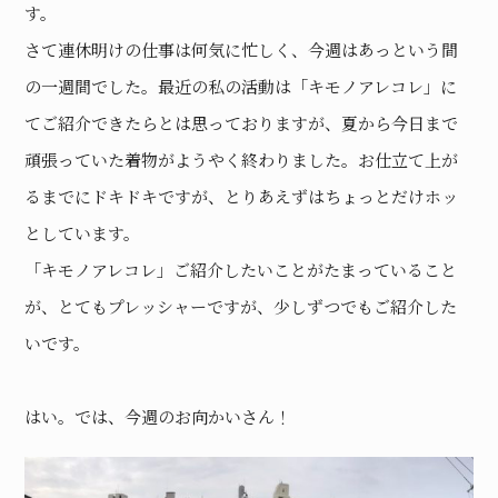
す。
さて連休明けの仕事は何気に忙しく、今週はあっという間
の一週間でした。最近の私の活動は「キモノアレコレ」に
てご紹介できたらとは思っておりますが、夏から今日まで
頑張っていた着物がようやく終わりました。お仕立て上が
るまでにドキドキですが、とりあえずはちょっとだけホッ
としています。
「キモノアレコレ」ご紹介したいことがたまっていること
が、とてもプレッシャーですが、少しずつでもご紹介した
いです。
はい。では、今週のお向かいさん！