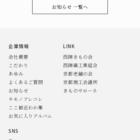
お知らせ 一覧へ
企業情報
LINK
会社概要
西陣きもの会
こだわり
西陣織工業組合
あゆみ
京都老舗の会
よくあるご質問
京都商工会議所
お知らせ
きものサローネ
キモノアレコレ
ここ最近わか集
お気に入りアルバム
SNS