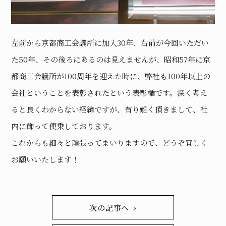
左前から京都商工会議所に加入30年、右前が今回いただい
た50年、その後ろにあるのは見えませんが、昭和57年に京
都商工会議所が100周年を迎えた時に、弊社も100年以上の
会社ということを表彰されたという表彰楯です。深く考え
ると良くわからない経緯ですが、有り難く頂きまして、社
内に飾って便乗しております。
これからも細々と頑張ってまいりますので、どうぞ宜しく
お願いいたします！
次の記事へ ›