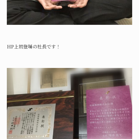
HP上初登場の社長です！