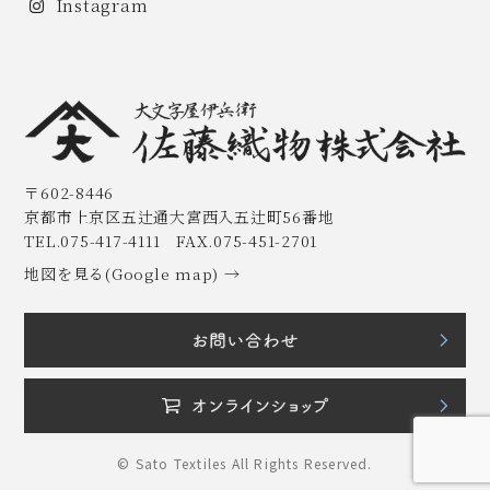
Instagram
〒602-8446
京都市上京区五辻通大宮西入五辻町56番地
TEL.075-417-4111 FAX.075-451-2701
地図を見る(Google map) →
© Sato Textiles All Rights Reserved.