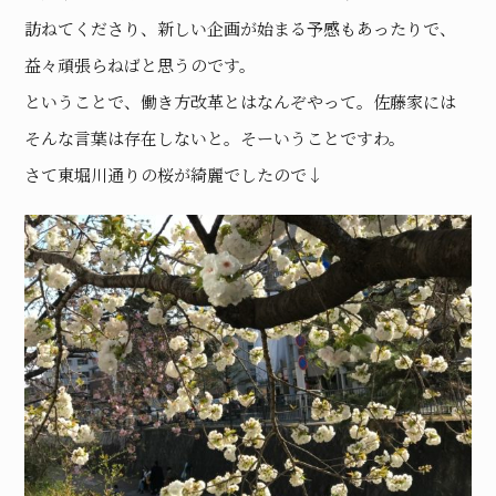
訪ねてくださり、新しい企画が始まる予感もあったりで、
益々頑張らねばと思うのです。
ということで、働き方改革とはなんぞやって。佐藤家には
そんな言葉は存在しないと。そーいうことですわ。
さて東堀川通りの桜が綺麗でしたので↓