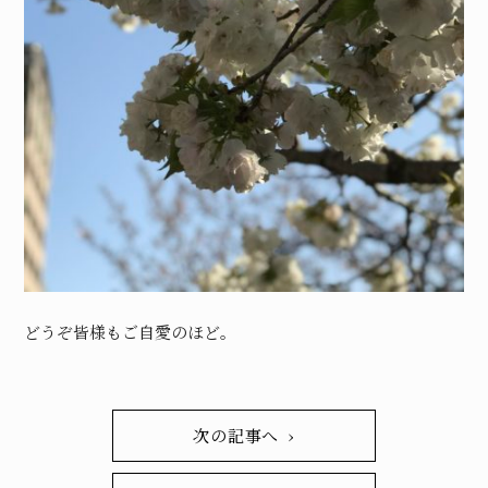
どうぞ皆様もご自愛のほど。
次の記事へ ›