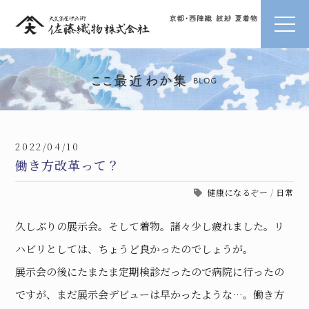
2022/04/10
働き方改革って？
健康になるぞー
/
日常
久しぶりの展示会。そして着物。諸々少し疲れました。リ
ハビリとしては、ちょうど良かったのでしょうが。
展示会の後にたまたま定期検診だったので病院に行ったの
ですが、まだ展示会デビューは早かったような…。働き方