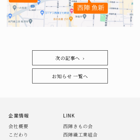
次の記事へ ›
お知らせ 一覧へ
企業情報
LINK
会社概要
西陣きもの会
こだわり
西陣織工業組合