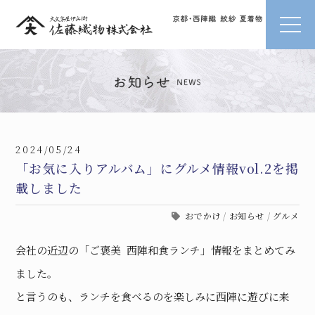
2024/05/24
「お気に入りアルバム」にグルメ情報vol.2を掲
載しました
おでかけ
/
お知らせ
/
グルメ
会社の近辺の「ご褒美 西陣和食ランチ」情報をまとめてみ
ました。
と言うのも、ランチを食べるのを楽しみに西陣に遊びに来