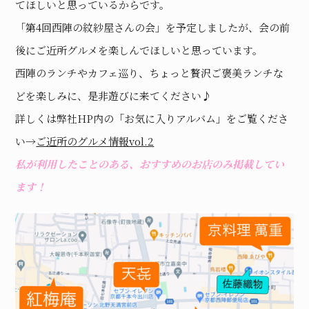
てほしいと思っているからです。
「第4回西陣の紋紗屋さんの会」を予定しましたが、会の前
後にご近所グルメを楽しんでほしいと思っています。
西陣のランチやカフェ巡り、ちょっと贅沢ご褒美ランチな
どを楽しみに、是非遊びに来てください♪
詳しくは弊社HP内の「お気に入りアルバム」をご覧くださ
い→
ご近所のグルメ情報vol.2
私が利用したことのある、おすすめのお店のみ掲載してい
ます！