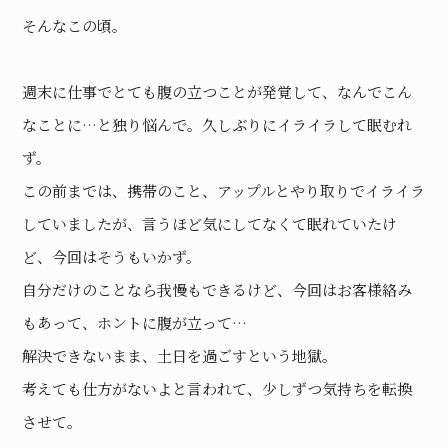
そんなこの頃。
週末に仕事でとても腹の立つことが発覚して、なんでこん
なことに…と独り悩んで。久しぶりにイライラして眠むれ
ず。
この前までは、携帯のこと、アップルとやり取りでイライラ
していましたが、言うほど気にしてなくて眠れていたけ
ど、今回はそうもいかず。
自分だけのことなら我慢もできるけど、今回はお客様絡み
もあって、ホントに腹が立って…
解決できないまま、土日を過ごすという地獄。
考えても仕方がないよと言われて、少しずつ気持ちを転換
させて。