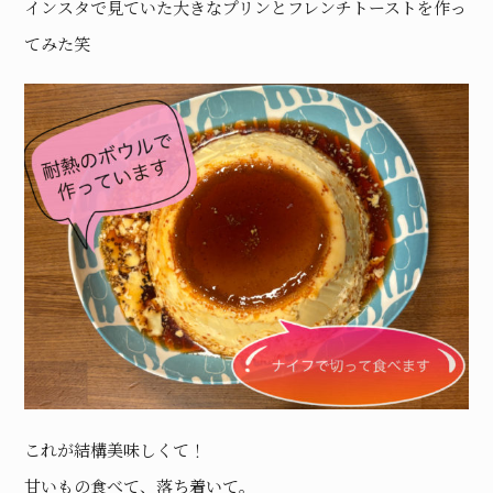
インスタで見ていた大きなプリンとフレンチトーストを作っ
てみた笑
これが結構美味しくて！
甘いもの食べて、落ち着いて。