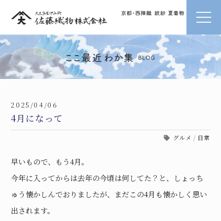
2025/04/06
4月になって
グルメ
/
日常
早いもので、もう4月。
今年に入ってからは去年の今頃は何してた？と、しょっち
ゅう懐かしんでおりましたが、まだこの4月も懐かしく思い
出されます。