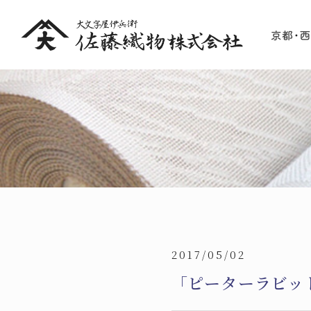
2017/05/02
「ピーターラビッ