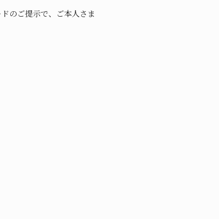
ードのご提示で、ご本人さま