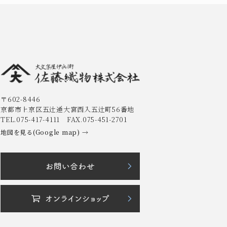
〒602-8446
京都市上京区五辻通大宮西入五辻町56番地
TEL.075-417-4111 FAX.075-451-2701
地図を見る(Google map) →