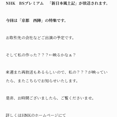
NHK BSプレミアム 「新日本風土記」が放送されます。
今回は「京都 西陣」の特集です。
お取引先の会社などご出演の予定です。
そして私の作った？？？←映るかなぁ？
来週また再放送もあるらしいので、私の？？？が映ってい
たら、またこちらでお知らせいたします。
是非、お時間ございましたら、ご覧くださいませ。
詳しくはHNKのホームページにて