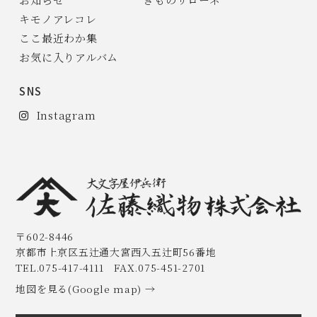
キモノアレコレ
ここ最近わか集
お気に入りアルバム
SNS
Instagram
〒602-8446
京都市上京区五辻通大宮西入五辻町56番地
TEL.075-417-4111 FAX.075-451-2701
地図を見る(Google map) →