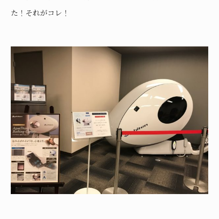
た！それがコレ！