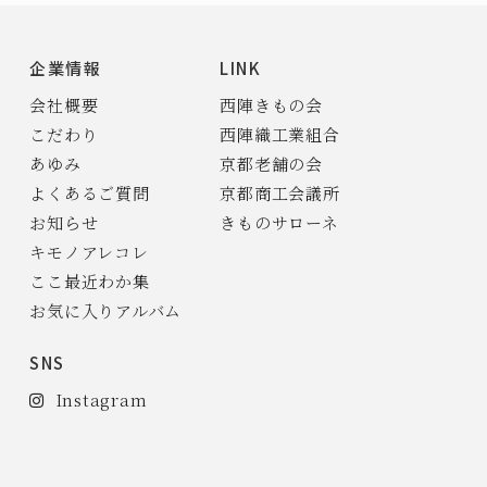
企業情報
LINK
会社概要
西陣きもの会
こだわり
西陣織工業組合
あゆみ
京都老舗の会
よくあるご質問
京都商工会議所
お知らせ
きものサローネ
キモノアレコレ
ここ最近わか集
お気に入りアルバム
SNS
Instagram