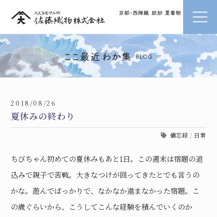
2018/08/26
夏休みの終わり
備忘録
/
日常
ちびちゃん初めての夏休みもあと1日。この週末は宿題の追
込みで親子で苦戦。大きなつけが回ってきたとでも言うの
かな。遊んでばっかりで、なかなか進まなかった宿題。こ
の歳ぐらいから、こうしてこんな経験を積んでいくのか