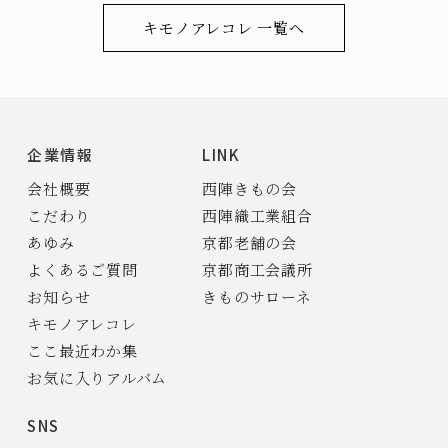
キモノアレコレ 一覧へ
企業情報
LINK
会社概要
西陣きもの会
こだわり
西陣織工業組合
あゆみ
京都老舗の会
よくあるご質問
京都商工会議所
お知らせ
きものサローネ
キモノアレコレ
ここ最近わか集
お気に入りアルバム
SNS