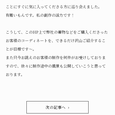
ことにすぐに気に入ってくださる方に巡り会えました。
有難いもんです。私の創作の活力です！
こうして、このHP上で弊社の着物などをご購入くださった
お客様のコーディネートを、できるだけ沢山ご紹介するこ
とが目標です〜。
また只今お誂えのお客様の制作を何件がお受けしておりま
すので、徐々に制作途中の風景も公開していこうと思って
おります。
次の記事へ ›