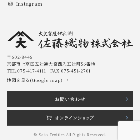
Instagram
〒602-8446
京都市上京区五辻通大宮西入五辻町56番地
TEL.075-417-4111 FAX.075-451-2701
地図を見る(Google map) →
© Sato Textiles All Rights Reserved.