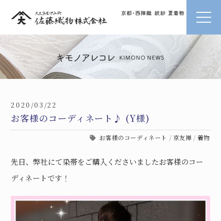
2020/03/22
お客様のコーディネート♪ (Y様)
お客様のコーディネート
/
京友禅
/
着物
先日、弊社にて染帯をご購入くださいましたお客様のコー
ディネートです！