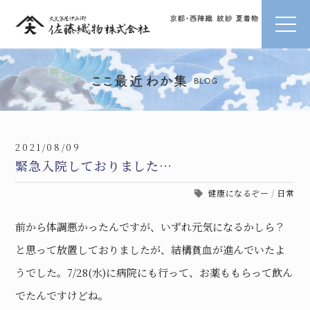
2021/08/09
緊急入院しておりました…
健康になるぞー
/
日常
前から体調悪かったんですが、いずれ元気になるかしら？
と思って放置しておりましたが、結構貧血が進んでいたよ
うでした。7/28(水)に病院にも行って、お薬ももらって飲ん
でたんですけどね。