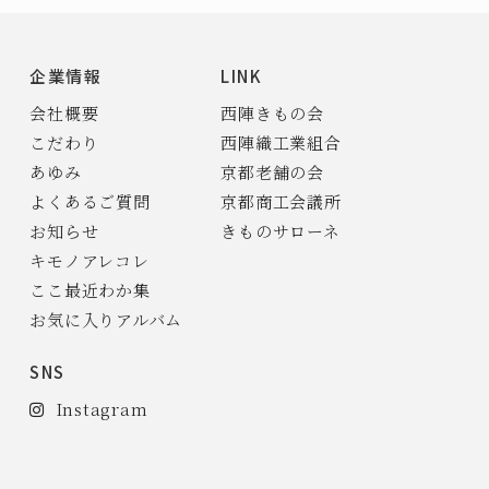
企業情報
LINK
会社概要
西陣きもの会
こだわり
西陣織工業組合
あゆみ
京都老舗の会
よくあるご質問
京都商工会議所
お知らせ
きものサローネ
キモノアレコレ
ここ最近わか集
お気に入りアルバム
SNS
Instagram