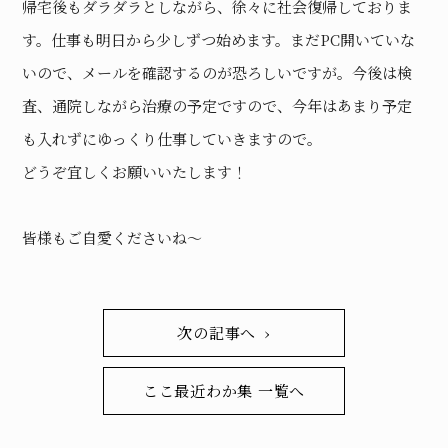
帰宅後もダラダラとしながら、徐々に社会復帰しておりま
す。仕事も明日から少しずつ始めます。まだPC開いていな
いので、メールを確認するのが恐ろしいですが。今後は検
査、通院しながら治療の予定ですので、今年はあまり予定
も入れずにゆっくり仕事していきますので。
どうぞ宜しくお願いいたします！
皆様もご自愛くださいね〜
次の記事へ ›
ここ最近わか集 一覧へ