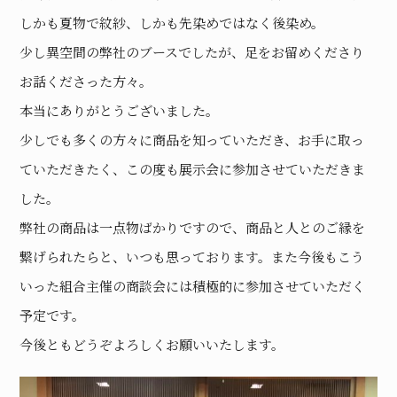
しかも夏物で紋紗、しかも先染めではなく後染め。
少し異空間の弊社のブースでしたが、足をお留めくださり
お話くださった方々。
本当にありがとうございました。
少しでも多くの方々に商品を知っていただき、お手に取っ
ていただきたく、この度も展示会に参加させていただきま
した。
弊社の商品は一点物ばかりですので、商品と人とのご縁を
繋げられたらと、いつも思っております。また今後もこう
いった組合主催の商談会には積極的に参加させていただく
予定です。
今後ともどうぞよろしくお願いいたします。