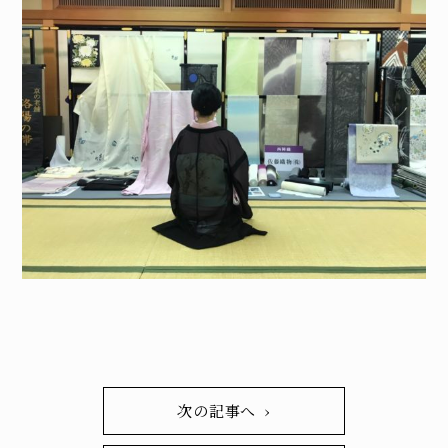
次の記事へ ›