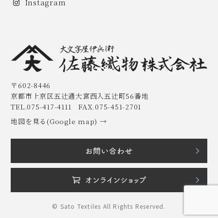
Instagram
〒602-8446
京都市上京区五辻通大宮西入五辻町56番地
TEL.075-417-4111 FAX.075-451-2701
地図を見る(Google map) →
© Sato Textiles All Rights Reserved.