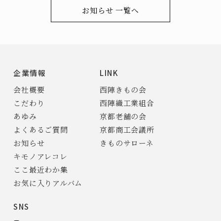
お知らせ 一覧へ
企業情報
LINK
会社概要
西陣きもの会
こだわり
西陣織工業組合
あゆみ
京都老舗の会
よくあるご質問
京都商工会議所
お知らせ
きものサローネ
キモノアレコレ
ここ最近わか集
お気に入りアルバム
SNS