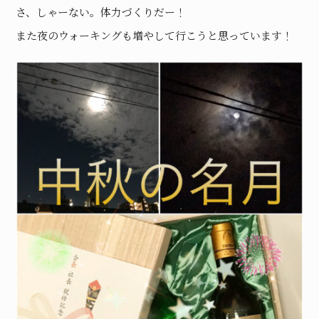
さ、しゃーない。体力づくりだー！
また夜のウォーキングも増やして行こうと思っています！