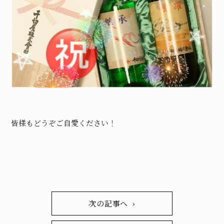
皆様もどうぞご自愛ください！
次の記事へ ›