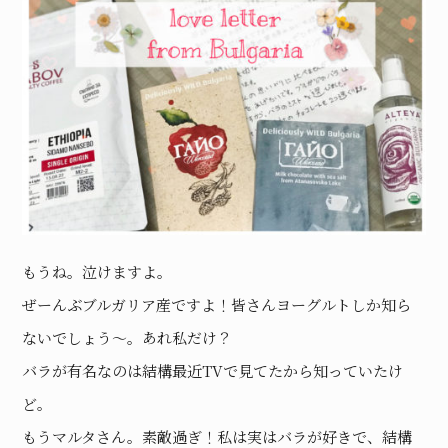
もうね。泣けますよ。
ぜーんぶブルガリア産ですよ！皆さんヨーグルトしか知ら
ないでしょう〜。あれ私だけ？
バラが有名なのは結構最近TVで見てたから知っていたけ
ど。
もうマルタさん。素敵過ぎ！私は実はバラが好きで、結構