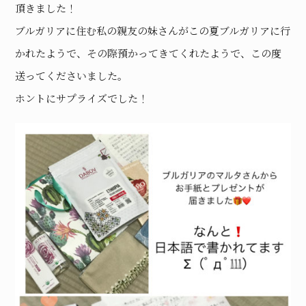
頂きました！
ブルガリアに住む私の親友の妹さんがこの夏ブルガリアに行
かれたようで、その際預かってきてくれたようで、この度
送ってくださいました。
ホントにサプライズでした！