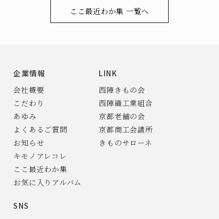
ここ最近わか集 一覧へ
企業情報
LINK
会社概要
西陣きもの会
こだわり
西陣織工業組合
あゆみ
京都老舗の会
よくあるご質問
京都商工会議所
お知らせ
きものサローネ
キモノアレコレ
ここ最近わか集
お気に入りアルバム
SNS