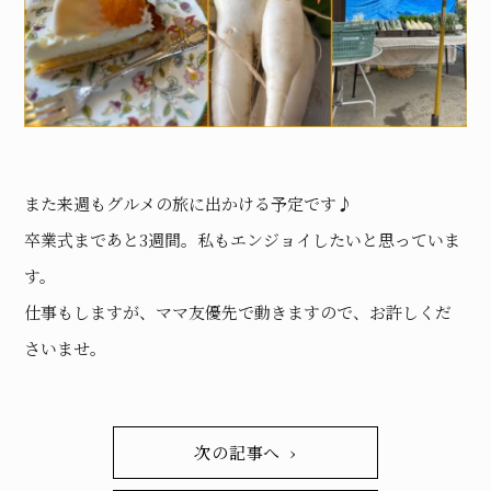
また来週もグルメの旅に出かける予定です♪
卒業式まであと3週間。私もエンジョイしたいと思っていま
す。
仕事もしますが、ママ友優先で動きますので、お許しくだ
さいませ。
次の記事へ ›