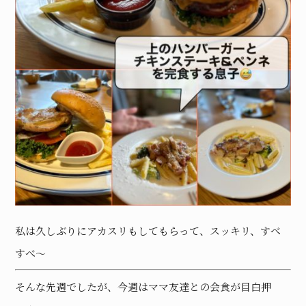
私は久しぶりにアカスリもしてもらって、スッキリ、すべ
すべ〜
そんな先週でしたが、今週はママ友達との会食が目白押