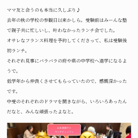
ママ友と会うのも本当に久しぶり♪
去年の秋の学校の参観日以来かしら。受験前はみーんな塾
で親子共に忙しいし、叶わなかったランチ会でした。
オサレなフランス料理を予約してくださって、私は受験後
初ランチ。
それぞれ見事にバラバラの府や県の中学校へ進学になるよ
うで。
低学年から仲良くさせてもらっていたので、感慨深かった
です。
中受のそれぞれのドラマを聞きながら、いろいろあったん
だなと、みんな頑張ったよなと。