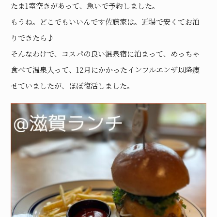
たま1室空きがあって、急いで予約しました。
もうね。どこでもいいんです佐藤家は。近場で安くてお泊
りできたら♪
そんなわけで、コスパの良い温泉宿に泊まって、めっちゃ
食べて温泉入って、12月にかかったインフルエンザ以降痩
せていましたが、ほぼ復活しました。