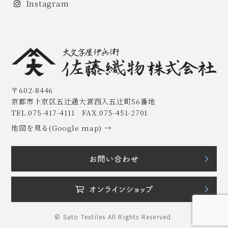
Instagram
〒602-8446
京都市上京区五辻通大宮西入五辻町56番地
TEL.075-417-4111 FAX.075-451-2701
地図を見る(Google map) →
© Sato Textiles All Rights Reserved.