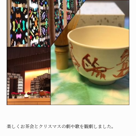
楽しくお茶会とクリスマスの劇や歌を観劇しました。