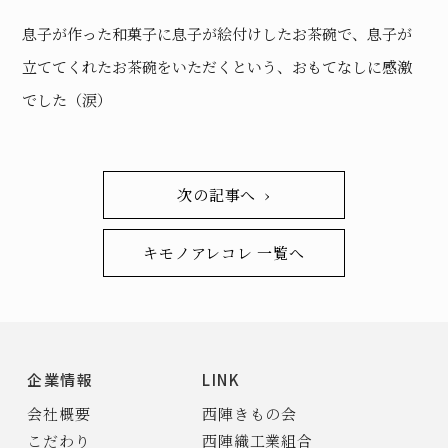
息子が作った和菓子に息子が絵付けしたお茶碗で、息子が
立ててくれたお茶碗をいただくという、おもてなしに感激
でした（涙）
次の記事へ ›
キモノアレコレ 一覧へ
企業情報
LINK
会社概要
西陣きもの会
こだわり
西陣織工業組合