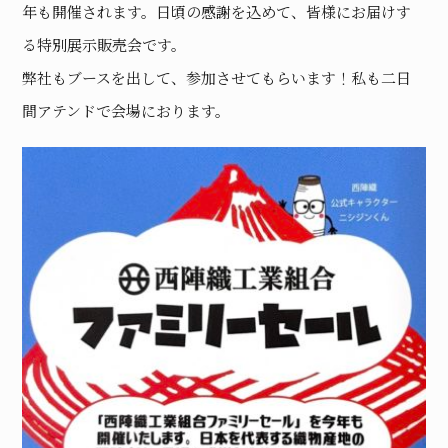
年も開催されます。
日頃の感謝を込めて、皆様にお届けす
る特別展示販売会です。
弊社もブースを出して、参加させてもらいます！私も二日
間アテンドで会場におります。