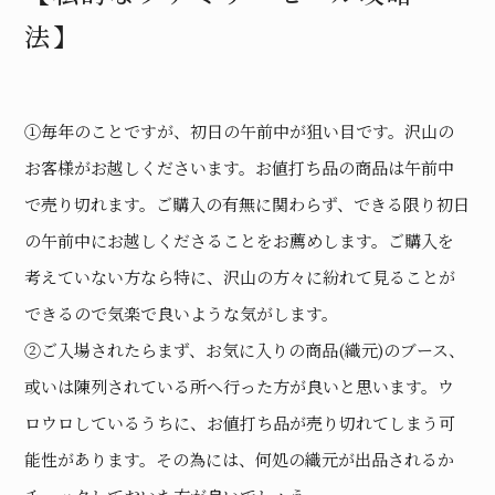
法】
①毎年のことですが、初日の午前中が狙い目です。沢山の
お客様がお越しくださいます。お値打ち品の商品は午前中
で売り切れます。ご購入の有無に関わらず、できる限り初日
の午前中にお越しくださることをお薦めします。ご購入を
考えていない方なら特に、沢山の方々に紛れて見ることが
できるので気楽で良いような気がします。
②ご入場されたらまず、お気に入りの商品(織元)のブース、
或いは陳列されている所へ行った方が良いと思います。ウ
ロウロしているうちに、お値打ち品が売り切れてしまう可
能性があります。その為には、何処の織元が出品されるか