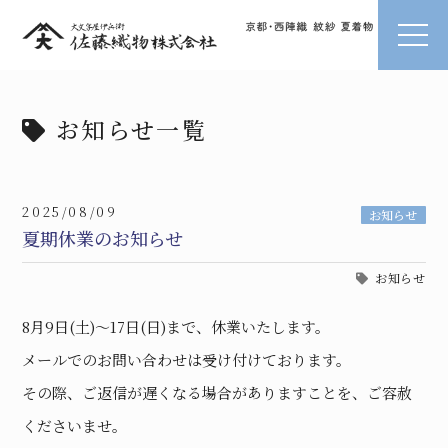
お知らせ一覧
2025/08/09
お知らせ
夏期休業のお知らせ
お知らせ
8月9日(土)〜17日(日)まで、休業いたします。
メールでのお問い合わせは受け付けております。
その際、ご返信が遅くなる場合がありますことを、ご容赦
くださいませ。