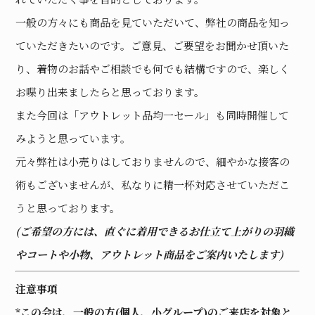
一般の方々にも商品を見ていただいて、弊社の商品を知っ
ていただきたいのです。ご意見、ご要望をお聞かせ頂いた
り、着物のお話やご相談でも何でも結構ですので、楽しく
お喋り出来ましたらと思っております。
また今回は「アウトレット品均一セール」も同時開催して
みようと思っています。
元々弊社は小売りはしておりませんので、細やかな接客の
術もございませんが、私なりに精一杯対応させていただこ
うと思っております。
(ご希望の方には、直ぐに着用できるお仕立て上がりの羽織
やコートや小物、アウトレット商品をご案内いたします)
注意事項
*この会は、一般の方(個人、小グループ)のご来店を対象と