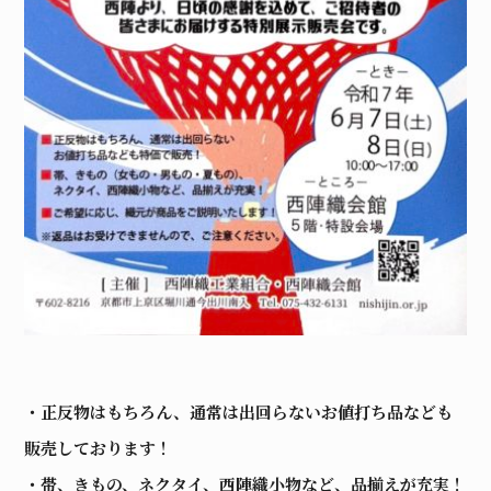
・
正反物はもちろん、通常は出回らないお値打ち品なども
販売しております！
・帯、きもの、ネクタイ、西陣織小物など、品揃えが充実！