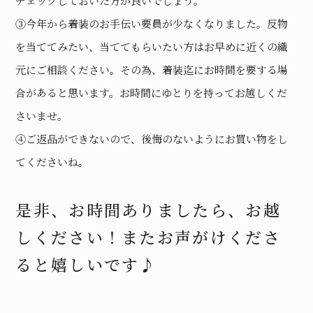
チェックしておいた方が良いでしょう。
③今年から着装のお手伝い要員が少なくなりました。反物
を当ててみたい、当ててもらいたい方はお早めに近くの織
元にご相談ください。その為、着装迄にお時間を要する場
合があると思います。お時間にゆとりを持ってお越しくだ
さいませ。
④ご返品ができないので、後悔のないようにお買い物をし
てくださいね。
是非、お時間ありましたら、お越
しください！またお声がけくださ
ると嬉しいです♪