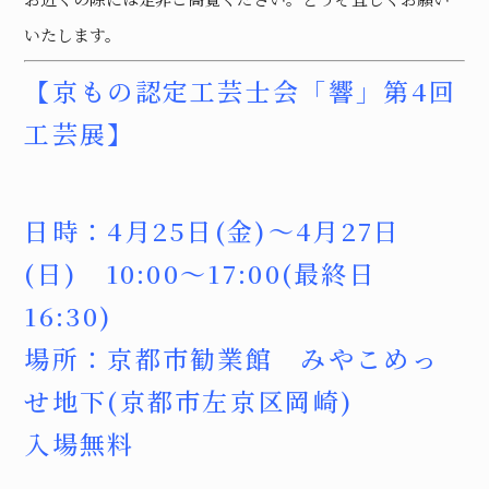
いたします。
【京もの認定工芸士会「響」第4回
工芸展】
日時：4月25日(金)〜4月27日
(日) 10:00〜17:00(最終日
16:30)
場所：京都市勧業館 みやこめっ
せ地下(京都市左京区岡崎)
入場無料