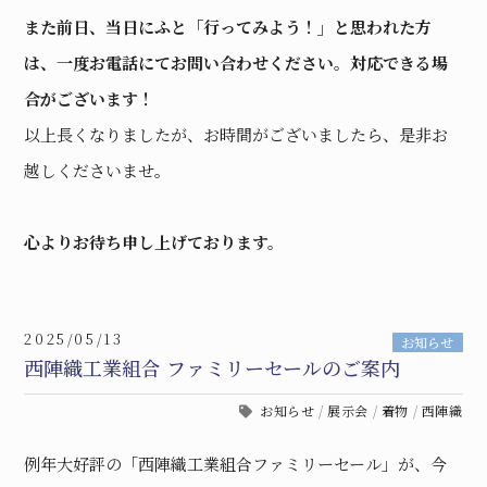
また前日、当日にふと「行ってみよう！」と思われた方
は、一度お電話にてお問い合わせください。対応できる場
合がございます！
以上長くなりましたが、お時間がございましたら、是非お
越しくださいませ。
心よりお待ち申し上げております。
2025/05/13
お知らせ
西陣織工業組合 ファミリーセールのご案内
お知らせ
/
展示会
/
着物
/
西陣織
例年大好評の「西陣織工業組合ファミリーセール」が、今