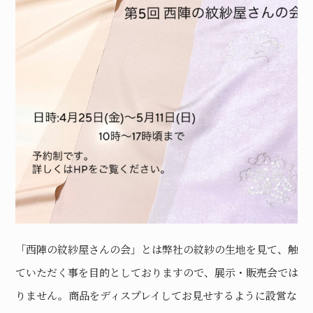
「西陣の紋紗屋さんの会」とは弊社の紋紗の生地を見て、触れ
ていただく事を目的としておりますので、展示・販売会ではあ
りません。商品をディスプレイしてお見せするように設営など