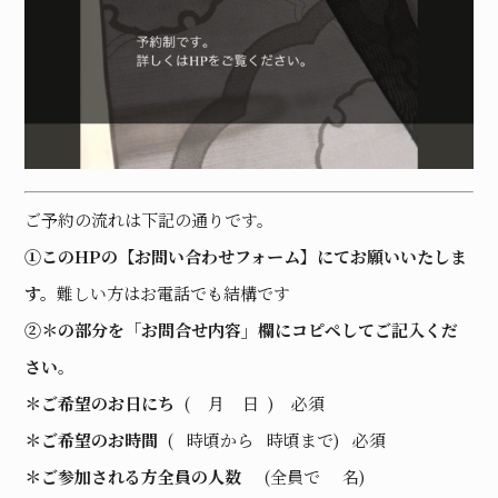
ご予約の流れは下記の通りです。
①このHPの【お問い合わせフォーム】にてお願いいたしま
す。
難しい方はお電話でも結構です
②＊の部分を「お問合せ内容」欄にコピペしてご記入くだ
さい。
＊ご希望のお日にち
( 月 日 ) 必須
＊ご希望のお時間
( 時頃から 時頃まで) 必須
＊ご参加される方全員の人数
(全員で 名)