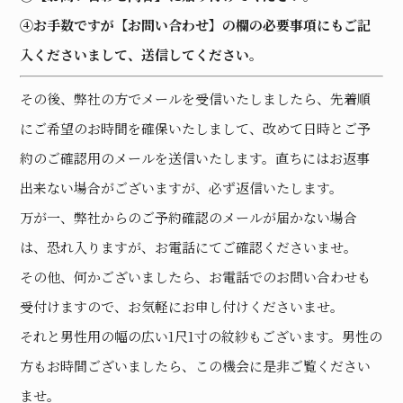
④お手数ですが【お問い合わせ】の欄の必要事項にもご記
入くださいまして、送信してください。
その後、弊社の方でメールを受信いたしましたら、先着順
にご希望のお時間を確保いたしまして、改めて日時とご予
約のご確認用のメールを送信いたします。直ちにはお返事
出来ない場合がございますが、必ず返信いたします。
万が一、弊社からのご予約確認のメールが届かない場合
は、恐れ入りますが、お電話にてご確認くださいませ。
その他、何かございましたら、お電話でのお問い合わせも
受付けますので、お気軽にお申し付けくださいませ。
それと男性用の幅の広い1尺1寸の紋紗もございます。男性の
方もお時間ございましたら、この機会に是非ご覧ください
ませ。