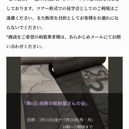
しております。ツアー形式での見学会としてのご利用はご
遠慮ください。また販売を目的としてお客様をお連れにな
らないでください。
*商談をご希望の和装業者様は、あらかじめメールにてお問
い合わせください。