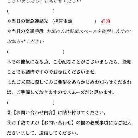
ございましたら、お知らせください
( )
＊当日の緊急連絡先
(携帯電話 )
必須
＊当日の交通手段
お車の方は駐車スペースを確保しますので
お知らせください
( )
＊その他気になる点、ご心配なことがございましたら、些細な
ことでも結構ですのでお尋ねくださいませ。
またご来店に際してのご要望をあらかじめお知らせくだされ
ば、ご準備しておきますのでスムーズだと思います。
( )
③【お問い合わせ内容】に貼り付けてください。
④お手数ですが【お問い合わせ】の欄の必要事項にもご記入く
ださいまして、送信してください。