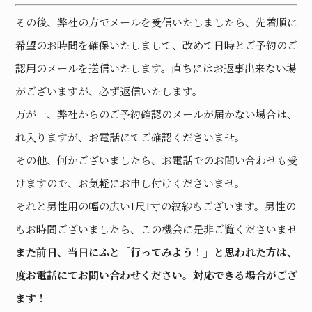
その後、弊社の方でメールを受信いたしましたら、先着順にご
希望のお時間を確保いたしまして、改めて日時とご予約のご確
認用のメールを送信いたします。直ちにはお返事出来ない場合
がございますが、必ず返信いたします。
万が一、弊社からのご予約確認のメールが届かない場合は、恐
れ入りますが、お電話にてご確認くださいませ。
その他、何かございましたら、お電話でのお問い合わせも受付
けますので、お気軽にお申し付けくださいませ。
それと男性用の幅の広い1尺1寸の紋紗もございます。男性の方
もお時間ございましたら、この機会に是非ご覧くださいませ。
また前日、当日にふと「行ってみよう！」と思われた方は、一
度お電話にてお問い合わせください。対応できる場合がござい
ます！