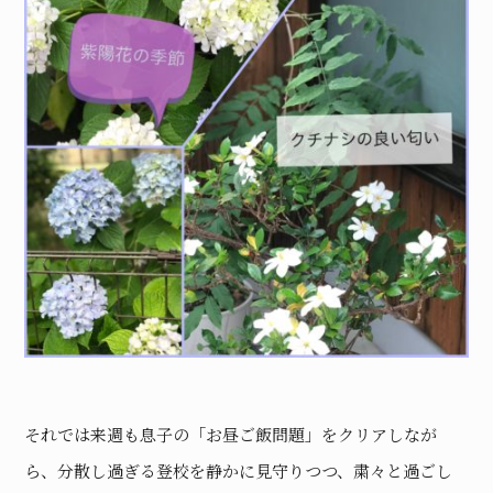
それでは来週も息子の「お昼ご飯問題」をクリアしなが
ら、分散し過ぎる登校を静かに見守りつつ、粛々と過ごし