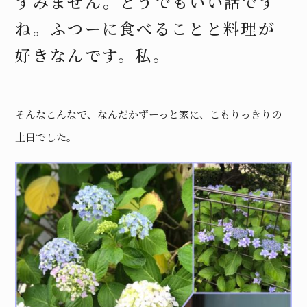
すみません。どうでもいい話です
ね。ふつーに食べることと料理が
好きなんです。私。
そんなこんなで、なんだかずーっと家に、こもりっきりの
土日でした。