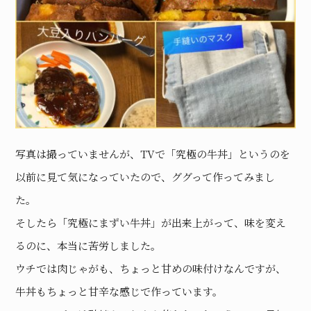
写真は撮っていませんが、TVで「究極の牛丼」というのを
以前に見て気になっていたので、ググって作ってみまし
た。
そしたら「究極にまずい牛丼」が出来上がって、味を変え
るのに、本当に苦労しました。
ウチでは肉じゃがも、ちょっと甘めの味付けなんですが、
牛丼もちょっと甘辛な感じで作っています。