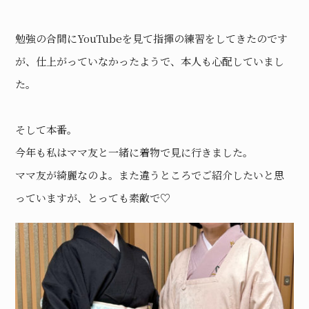
勉強の合間にYouTubeを見て指揮の練習をしてきたのです
が、仕上がっていなかったようで、本人も心配していまし
た。
そして本番。
今年も私はママ友と一緒に着物で見に行きました。
ママ友が綺麗なのよ。また違うところでご紹介したいと思
っていますが、とっても素敵で♡