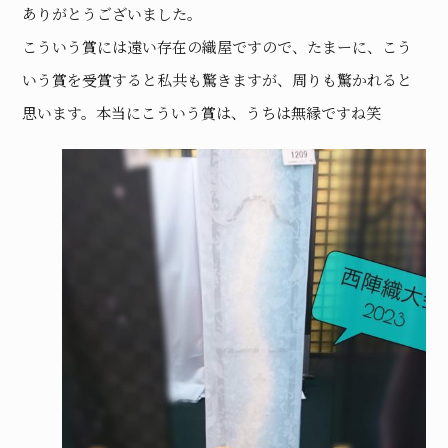
ありがとうございました。
こういう賞には遠い存在の織屋ですので、たまーに、こう
いう賞を受賞すると私共も驚きますが、周りも驚かれると
思います。本当にこういう賞は、うちは無縁ですね笑