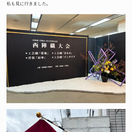
私も見に行きました。