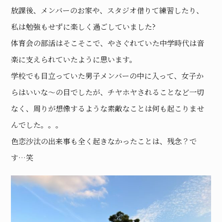
放課後、メンバーのお家や、スタジオ借りて練習したり、
私は勉強もせずに楽しく過ごしていました?
体育会の部活はそこそこで、やさぐれていた中学時代は音
楽に支えられていたように思います。
学校でも目立っていた男子メンバーの中に入って、女子か
らはいいな〜の目でしたが、チヤホヤされることなど一切
なく、周りが想像するような素敵なことは何も起こりませ
んでした。。。
色恋沙汰の出来事も全く起きなかったことは、残念？で
す…笑