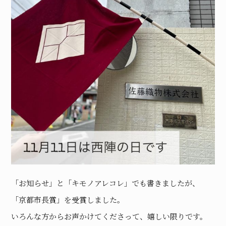
「お知らせ」と「キモノアレコレ」でも書きましたが、
「京都市長賞」を受賞しました。
いろんな方からお声かけてくださって、嬉しい限りです。