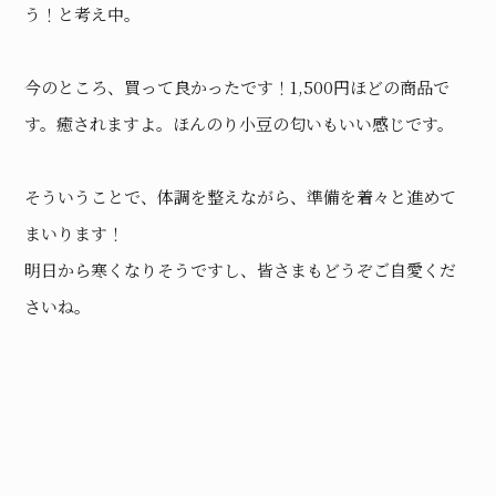
う！と考え中。
今のところ、買って良かったです！1,500円ほどの商品で
す。癒されますよ。ほんのり小豆の匂いもいい感じです。
そういうことで、体調を整えながら、準備を着々と進めて
まいります！
明日から寒くなりそうですし、皆さまもどうぞご自愛くだ
さいね。