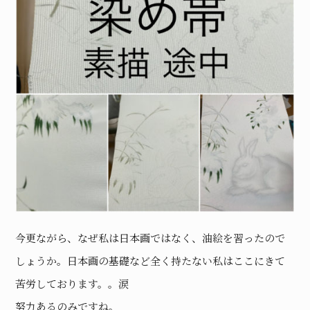
今更ながら、なぜ私は日本画ではなく、油絵を習ったので
しょうか。日本画の基礎など全く持たない私はここにきて
苦労しております。。涙
努力あるのみですね。