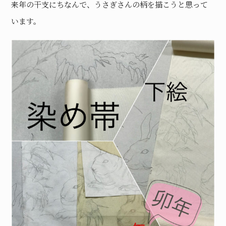
来年の干支にちなんで、うさぎさんの柄を描こうと思って
います。