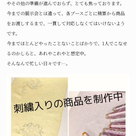
やその他の準備が進んでおらず、とても焦っております。
今までの展示会とは違って、各ブースごとに精算から商品
をお渡しするまで、一貫して対応しなくてはいけないよう
です。
今までほとんどやったことないことばかりで、1人でこなせ
るのかしらと、あれやこれやと想定中。
そんなんで忙しい日々です…。