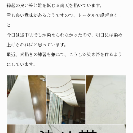
縁起の良い笹と難を転じる南天を描いています。
雪も良い意味があるようですので、トータルで縁起良く！
と
今日は途中までしか染められなかったので、明日には染め
上げられればと思っています。
最近、素描きの練習も兼ねて、こうした染め帯を作るよう
にしています。