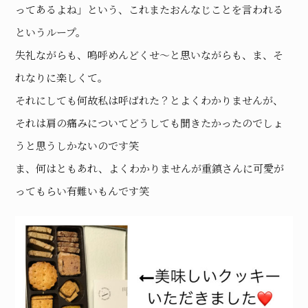
ってあるよね」という、これまたおんなじことを言われる
というループ。
失礼ながらも、嗚呼めんどくせ〜と思いながらも、ま、そ
れなりに楽しくて。
それにしても何故私は呼ばれた？とよくわかりませんが、
それは肩の痛みについてどうしても聞きたかったのでしょ
うと思うしかないのです笑
ま、何はともあれ、よくわかりませんが重鎮さんに可愛が
ってもらい有難いもんです笑