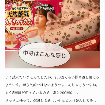
よく読んでいませんでしたが、250回くらい繰り返し使える
ようです。半永久的ではないようです。そりゃそうですね。
もう5回ほど使っているので、あと200回か…。
さっさと使って、改良して新しい小豆と入れ替えしてみよ