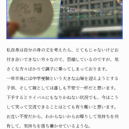
私自身は自分の身の丈を考えたら、とてもじゃないけどお
付き合いできない方々なので、恐縮しているのですが、気
さくな方々ばかりで調子に乗ってしまっております。
一年半後には中学受験という大きな山場を迎えようとする
子供、そして親としては誰しも不安で一杯だと思います。
下手するとライバルにもなりかねない状況でも、今はこう
して笑って交流できることはとても有り難いと思います。
お互い不安だから、わからないからお喋りして気持ちを共
有して、気持ちを落ち着かせているような。