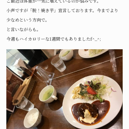
こ最近は体重が一気に増えているのが悩みです。
小声ですが「脱！焼き芋」宣言しております。今までより
少なめという方向で。
と言いながらも。
今週もハイカロリーな1週間でもありましたf^_^;