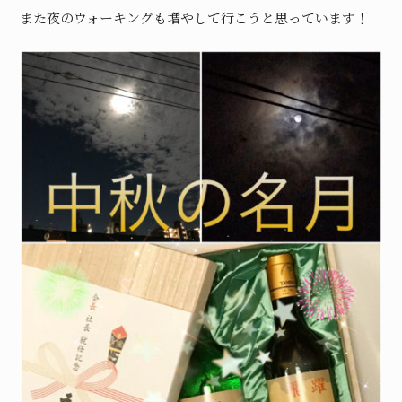
また夜のウォーキングも増やして行こうと思っています！