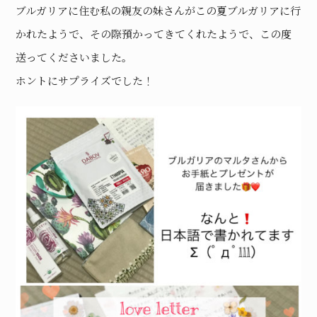
ブルガリアに住む私の親友の妹さんがこの夏ブルガリアに行
かれたようで、その際預かってきてくれたようで、この度
送ってくださいました。
ホントにサプライズでした！