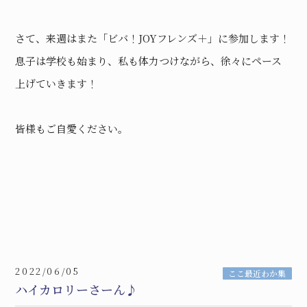
さて、来週はまた「ビバ！JOYフレンズ＋」に参加します！
息子は学校も始まり、私も体力つけながら、徐々にペース
上げていきます！
皆様もご自愛ください。
2022/06/05
ここ最近わか集
ハイカロリーさーん♪